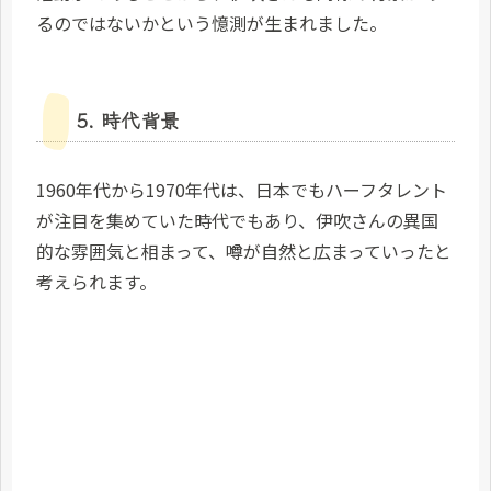
るのではないかという憶測が生まれました。
5. 時代背景
1960年代から1970年代は、日本でもハーフタレント
が注目を集めていた時代でもあり、伊吹さんの異国
的な雰囲気と相まって、噂が自然と広まっていったと
考えられます。