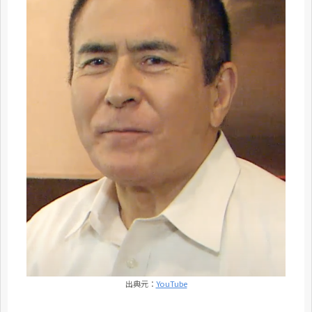
出典元：
YouTube