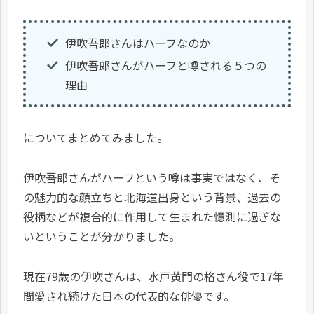
伊吹吾郎さんはハーフなのか
伊吹吾郎さんがハーフと噂される５つの
理由
についてまとめてみました。
伊吹吾郎さんがハーフという噂は事実ではなく、そ
の魅力的な顔立ちと北海道出身という背景、過去の
役柄などが複合的に作用して生まれた憶測に過ぎな
いということが分かりました。
現在79歳の伊吹さんは、水戸黄門の格さん役で17年
間愛され続けた日本の代表的な俳優です。