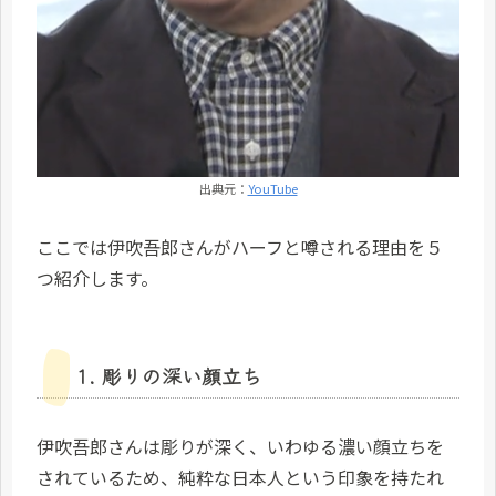
出典元：
YouTube
ここでは伊吹吾郎さんがハーフと噂される理由を５
つ紹介します。
1. 彫りの深い顔立ち
伊吹吾郎さんは彫りが深く、いわゆる濃い顔立ちを
されているため、純粋な日本人という印象を持たれ