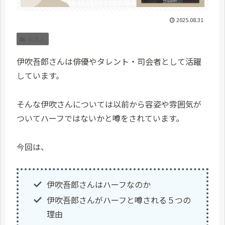
2025.08.31
有名人
伊吹吾郎さんは俳優やタレント・司会者として活躍
しています。
そんな伊吹さんについては以前から容姿や雰囲気が
ついてハーフではないかと噂をされています。
今回は、
伊吹吾郎さんはハーフなのか
伊吹吾郎さんがハーフと噂される５つの
理由