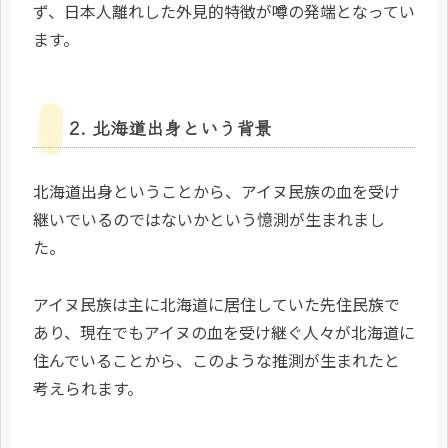
ず、日本人離れした外見的特徴が噂の発端となってい
ます。
2. 北海道出身という背景
北海道出身ということから、アイヌ民族の血を受け
継いでいるのではないかという憶測が生まれまし
た。
アイヌ民族は主に北海道に居住していた先住民族で
あり、現在でもアイヌの血を受け継ぐ人々が北海道に
住んでいることから、このような推測が生まれたと
考えられます。