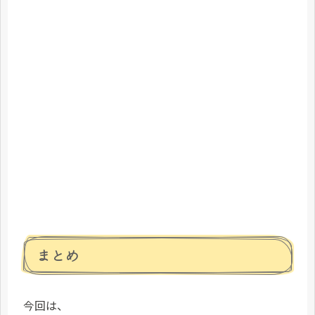
まとめ
今回は、