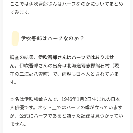
ここでは伊吹吾郎さんはハーフなのかについてまとめ
てみます。
伊吹吾郎はハーフなのか？
調査の結果、
伊吹吾郎さんはハーフではありませ
ん
。伊吹吾郎さんの出身は北海道爾志郡熊石村（現
在の二海郡八雲町）で、両親も日本人とされていま
す。
本名は伊吹勝敏さんで、1946年1月2日生まれの日本
人俳優です。ネット上ではハーフの噂が立っています
が、公式にハーフであると語った記録は見つかってい
ません。