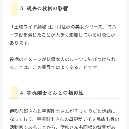
3. 過去の役柄の影響
「土曜ワイド劇場 江戸川乱歩の美女シリーズ」でハ
ーフ役を演じたことが大きく影響している可能性が
あります。
役柄のイメージが俳優本人のルーツに結びつけられ
ることは、この業界ではよくあることです。
4. 宇梶剛士さんとの類似性
伊吹吾郎さんと宇梶剛士さんがそっくりだと話題に
なっており、宇梶剛士さんの母親がアイヌ民族出身の
活動家であることから、伊吹さんも同様の背景があ