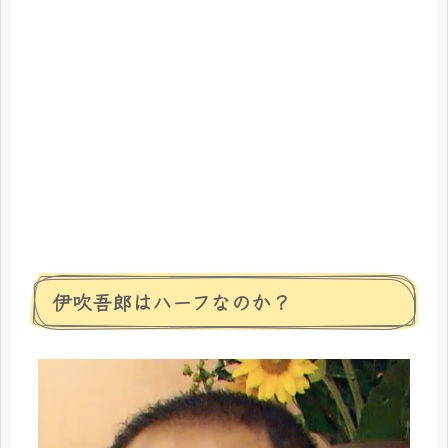
伊吹吾郎はハーフなのか？