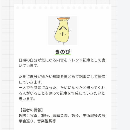
きのぴ
日頃の自分が気になる内容をトレンド記事として書
いています。
たまに自分が得たい知識をまとめて記事にして発信
していきます。
一人でも参考になった、ためになったと思ってくれ
る人がいることを願って記事を作成していきたいと
思います。
【著者の情報】
趣味：写真、旅行、家庭菜園、散歩、美術展等の展
示会巡り、音楽鑑賞等