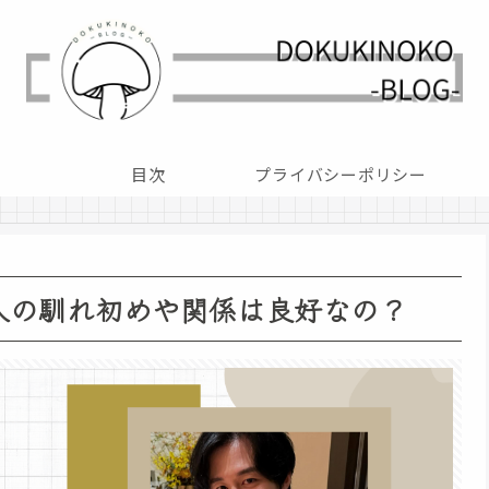
目次
プライバシーポリシー
人の馴れ初めや関係は良好なの？