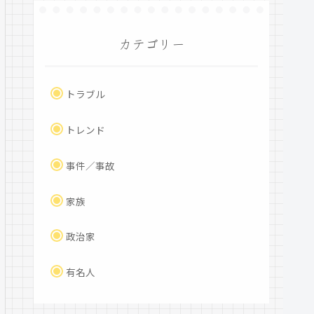
カテゴリー
トラブル
トレンド
事件／事故
家族
政治家
有名人