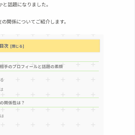
のかと話題になりました。
在の関係についてご紹介します。
目次
相手のプロフィールと話題の素顔
る
は
の関係性は？
は