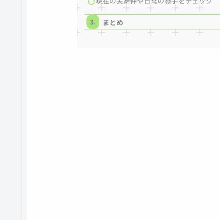
現在の夫婦仲や日常の様子をチェック
まとめ