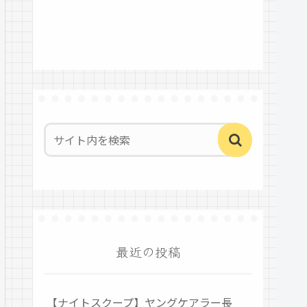
最近の投稿
【ナイトスクープ】ヤングケアラー長