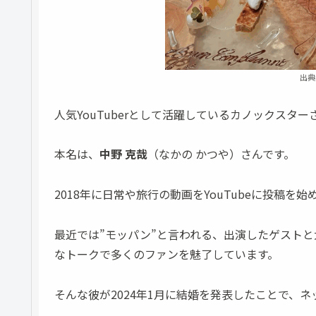
出典
人気YouTuberとして活躍しているカノックスター
本名は、
中野 克哉
（なかの かつや）さんです。
2018年に日常や旅行の動画をYouTubeに投稿を始
最近では”モッパン”と言われる、出演したゲスト
なトークで多くのファンを魅了しています。
そんな彼が2024年1月に結婚を発表したことで、