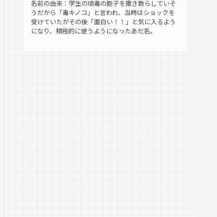
名前の由来：学生の頃毒の胞子を撒き散らしていそ
うだから「毒キノコ」と言われ、当時はショックを
受けていたがその後「面白い！！」と気に入るよう
になり、積極的に使うようになったあだ名。