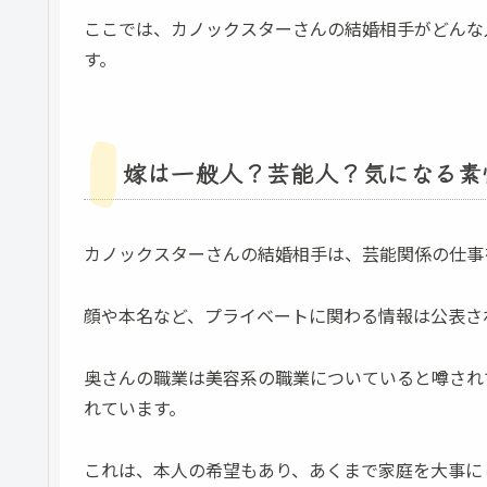
ここでは、カノックスターさんの結婚相手がどんな
す。
嫁は一般人？芸能人？気になる素
カノックスターさんの結婚相手は、芸能関係の仕事
顔や本名など、プライベートに関わる情報は公表さ
奥さんの職業は美容系の職業についていると噂され
れています。
これは、本人の希望もあり、あくまで家庭を大事に