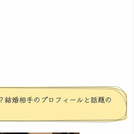
？結婚相手のプロフィールと話題の