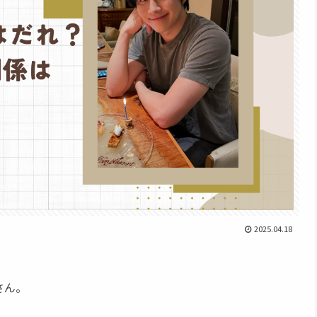
2025.04.18
さん。