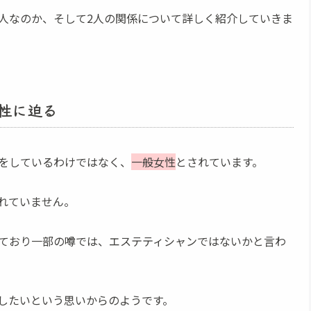
人なのか、そして2人の関係について詳しく紹介していきま
性に迫る
をしているわけではなく、
一般女性
とされています。
れていません。
ており一部の噂では、エステティシャンではないかと言わ
したいという思いからのようです。