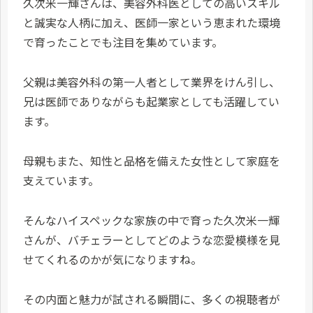
久次米一輝さんは、美容外科医としての高いスキル
と誠実な人柄に加え、医師一家という恵まれた環境
で育ったことでも注目を集めています。
父親は美容外科の第一人者として業界をけん引し、
兄は医師でありながらも起業家としても活躍してい
ます。
母親もまた、知性と品格を備えた女性として家庭を
支えています。
そんなハイスペックな家族の中で育った久次米一輝
さんが、バチェラーとしてどのような恋愛模様を見
せてくれるのかが気になりますね。
その内面と魅力が試される瞬間に、多くの視聴者が