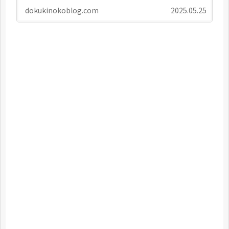
dokukinokoblog.com
2025.05.25