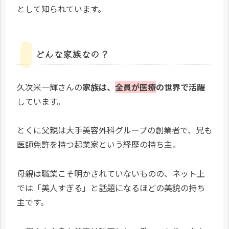
として知られています。
どんな家族なの？
久次米一輝さんの
家族は、
全員が医療
の世界で活躍
しています。
とくに父親は大手美容外科グループの創業者で、兄も
医師免許を持つ起業家という経歴の持ち主。
母親は職業こそ明かされていないものの、ネット上
では「美人すぎる」と話題になるほどの美貌の持ち
主です。