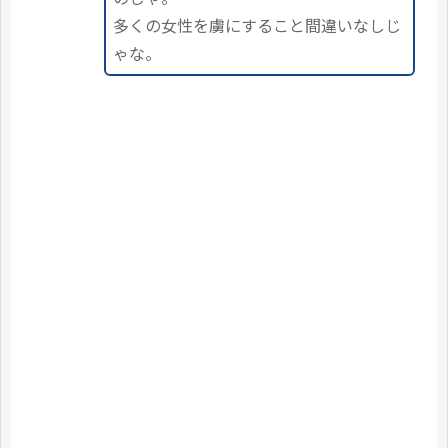
多くの女性を虜にすること間違いなしじ
ゃな。