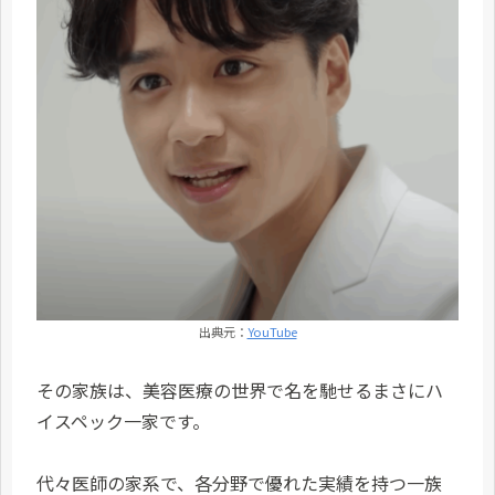
出典元：
YouTube
その家族は、美容医療の世界で名を馳せるまさにハ
イスペック一家です。
代々医師の家系で、各分野で優れた実績を持つ一族