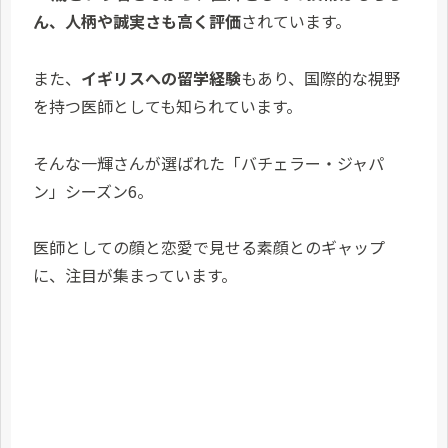
ん、人柄や誠実さも高く評価
されています。
また、
イギリスへの留学経験
もあり、国際的な視野
を持つ医師としても知られています。
そんな一輝さんが選ばれた「バチェラー・ジャパ
ン」シーズン6。
医師としての顔と恋愛で見せる素顔とのギャップ
に、注目が集まっています。