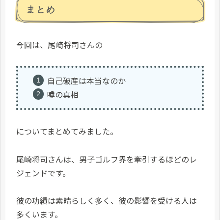
まとめ
今回は、尾崎将司さんの
自己破産は本当なのか
噂の真相
についてまとめてみました。
尾崎将司さんは、男子ゴルフ界を牽引するほどのレ
ジェンドです。
彼の功績は素晴らしく多く、彼の影響を受ける人は
多くいます。