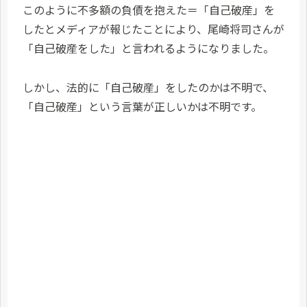
このように不多額の負債を抱えた＝「自己破産」を
したとメディアが報じたことにより、尾崎将司さんが
「自己破産をした」と言われるようになりました。
しかし、法的に「自己破産」をしたのかは不明で、
「自己破産」という言葉が正しいかは不明です。