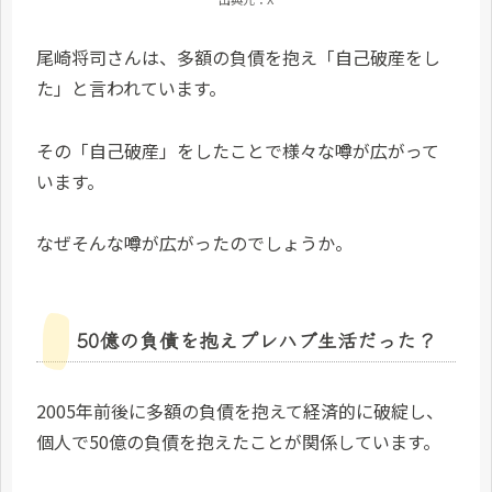
尾崎将司さんは、多額の負債を抱え「自己破産をし
た」と言われています。
その「自己破産」をしたことで様々な噂が広がって
います。
なぜそんな噂が広がったのでしょうか。
50億の負債を抱えプレハブ生活だった？
2005年前後に多額の負債を抱えて経済的に破綻し、
個人で50億の負債を抱えたことが関係しています。