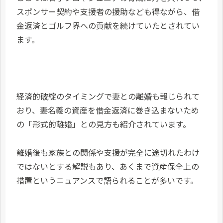
スポンサー契約や支援者の援助なども得ながら、借
金返済とゴルフ界への貢献を続けていたとされてい
ます。​
経済的破綻のタイミングで妻との離婚も報じられて
おり、妻名義の資産を借金返済に巻き込まないため
の「形式的離婚」との見方も紹介されています。​
離婚後も家族との関係や支援が完全に途切れたわけ
ではないとする解説もあり、あくまで資産保全上の
措置というニュアンスで語られることが多いです。