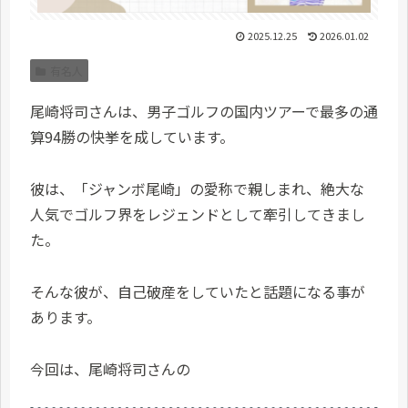
2025.12.25
2026.01.02
有名人
尾崎将司さんは、男子ゴルフの国内ツアーで最多の通
算94勝の快挙を成しています。
彼は、「ジャンボ尾崎」の愛称で親しまれ、絶大な
人気でゴルフ界をレジェンドとして牽引してきまし
た。
そんな彼が、自己破産をしていたと話題になる事が
あります。
今回は、尾崎将司さんの