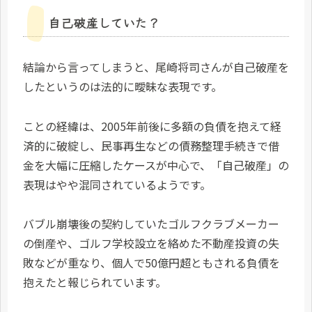
自己破産していた？
結論から言ってしまうと、尾崎将司さんが自己破産を
したというのは法的に曖昧な表現です。
ことの経緯は、2005年前後に多額の負債を抱えて経
済的に破綻し、民事再生などの債務整理手続きで借
金を大幅に圧縮したケースが中心で、「自己破産」の
表現はやや混同されているようです。​
バブル崩壊後の契約していたゴルフクラブメーカー
の倒産や、ゴルフ学校設立を絡めた不動産投資の失
敗などが重なり、個人で50億円超ともされる負債を
抱えたと報じられています。​