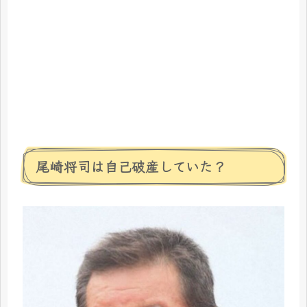
尾崎将司は自己破産していた？