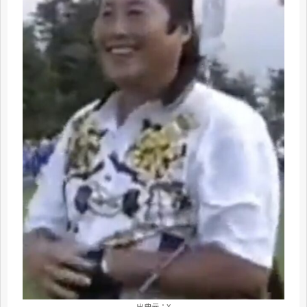
出典元：X