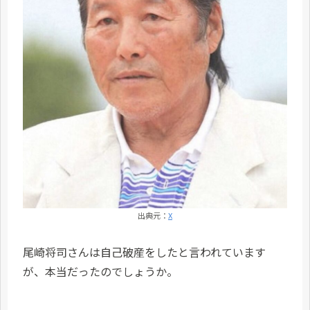
出典元：
X
尾崎将司さんは自己破産をしたと言われています
が、本当だったのでしょうか。