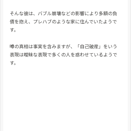
そんな彼は、バブル崩壊などの影響により多額の負
債を抱え、プレハブのような家に住んでいたようで
す。
噂の真相は事実を含みますが、「自己破産」をいう
表現は曖昧な表現で多くの人を惑わせているようで
す。