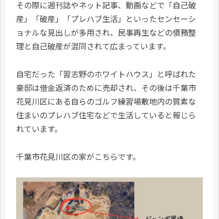
その際に週刊誌やネット記事、動画などで「自己破
産」「破産」「プレハブ生活」といったセンセーシ
ョナルな見出しが多用され、民事再生などの債務整
理と自己破産が混同されて広まっています。​​
自宅だった「習志野のホワイトハウス」と呼ばれた
豪邸は借金返済のために売却され、その後は千葉市
花見川区にある自らのゴルフ練習場敷地内の質素な
住まいのプレハブ住宅などで生活していると報じら
れています。
千葉市花見川区の家がこちらです。