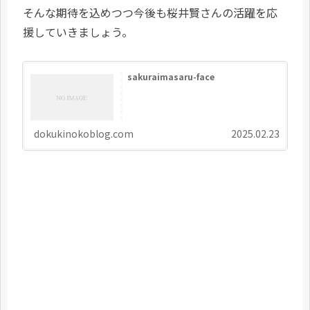
そんな期待を込めつつ今後も桜井賢さんの活躍を応
援していきましょう。
sakuraimasaru-face
dokukinokoblog.com
2025.02.23