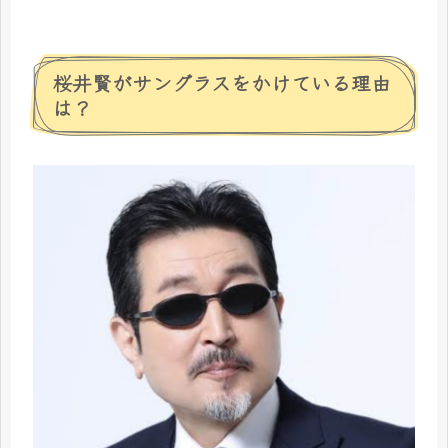
桜井賢がサングラスをかけている理由
は？