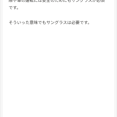
です。
そういった意味でもサングラスは必要です。