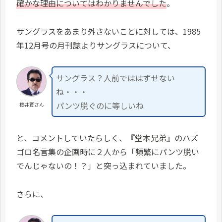
確かな理由についてはわかりませんでした
。
サングラスをあまり外さないことに対しては、1985
年12月号の月刊誌よりサングラスについて、
サングラス？人前でははずせない
ね・・・
パンツ脱ぐのに等しいね
桜井賢さん
と、コメントしていたらしく、『堂本兄弟』のハズ
ゴロ名言集の企画時に２人から「頻繁にパンツ脱い
でんじゃないの！？」と突っ込まれていました。
さらに、