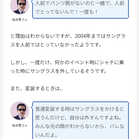
人前でパンツ脱がないのと一緒で、人前
でとってないんで！一度も！
桜井賢さん
と理由はわからないですが、2004年まではサングラ
スを人前ではとっていなかったようです。
しかし、一度だけ、何かのイベント時にシャチに乗
った時にサングラスを外しているそうです。
また、変装するときは、
普通変装する時はサングラスをかけると
思うんだけど、自分は外すんですよね。
みんな元の顔がわからないから、バレな
桜井賢さん
いんだよ。