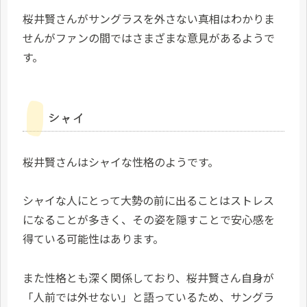
桜井賢さんがサングラスを外さない真相はわかりま
せんがファンの間ではさまざまな意見があるようで
す。
シャイ
桜井賢さんはシャイな性格のようです。
シャイな人にとって大勢の前に出ることはストレス
になることが多きく、その姿を隠すことで安心感を
得ている可能性はあります。
また性格とも深く関係しており、桜井賢さん自身が
「人前では外せない」と語っているため、サングラ