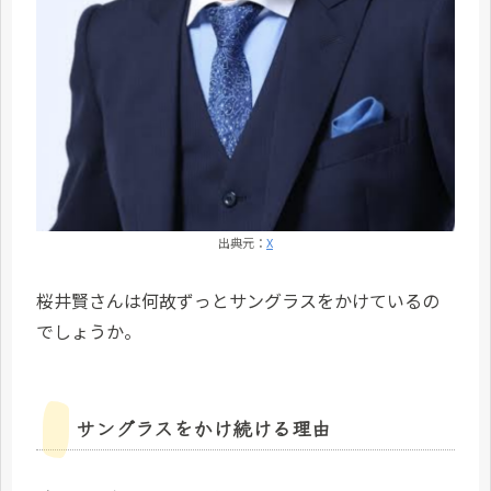
出典元：
X
桜井賢さんは何故ずっとサングラスをかけているの
でしょうか。
サングラスをかけ続ける理由