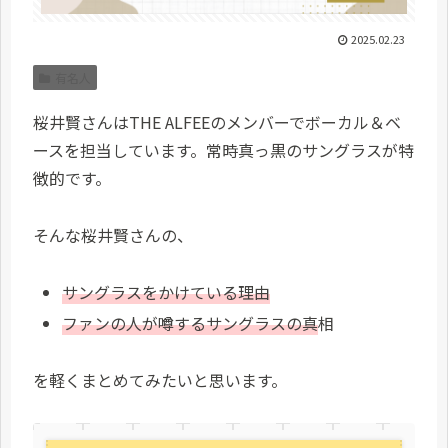
2025.02.23
有名人
桜井賢さんはTHE ALFEEのメンバーでボーカル＆ベ
ースを担当しています。常時真っ黒のサングラスが特
徴的です。
そんな桜井賢さんの、
サングラスをかけている理由
ファンの人が噂するサングラスの真
相
を軽くまとめてみたいと思います。