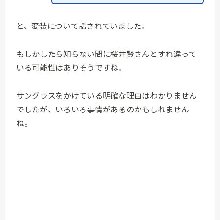
と、変装について話されていました。
もしかしたら知らない間に桜井賢さんとすれ違って
いる可能性はありそうですね。
サングラスをかけている明確な理由はわかりません
でしたが、いろいろ事情があるのかもしれません
ね。