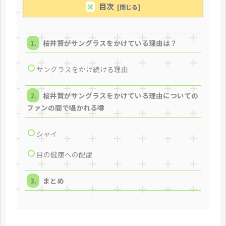
目次
桜井賢がサングラスをかけている理由は？
サングラスをかけ続ける理由
桜井賢がサングラスをかけている理由についての
ファンの間で囁かれる噂
シャイ
目の健康への配慮
まとめ