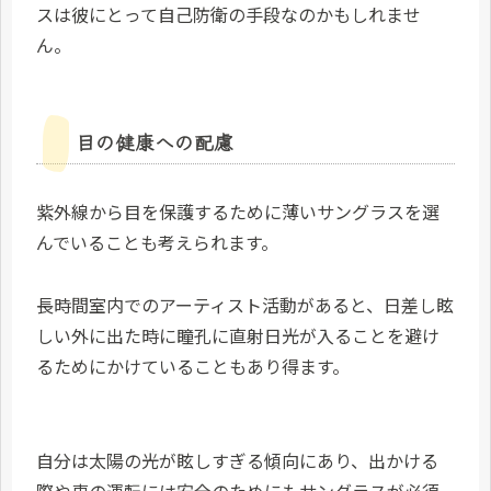
スは彼にとって自己防衛の手段なのかもしれませ
ん。
目の健康への配慮
紫外線から目を保護するために薄いサングラスを選
んでいることも考えられます。
長時間室内でのアーティスト活動があると、日差し眩
しい外に出た時に瞳孔に直射日光が入ることを避け
るためにかけていることもあり得ます。
自分は太陽の光が眩しすぎる傾向にあり、出かける
際や車の運転には安全のためにもサングラスが必須