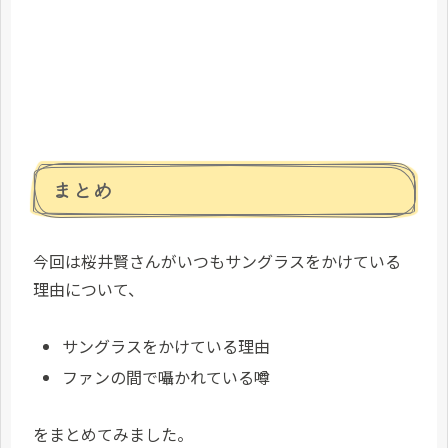
まとめ
今回は桜井賢さんがいつもサングラスをかけている
理由について、
サングラスをかけている理由
ファンの間で囁かれている噂
をまとめてみました。