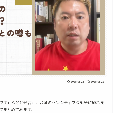
2025.08.26
2025.08.28
です」などと発言し、台湾のセンシティブな部分に触れ強
てまとめてみます。