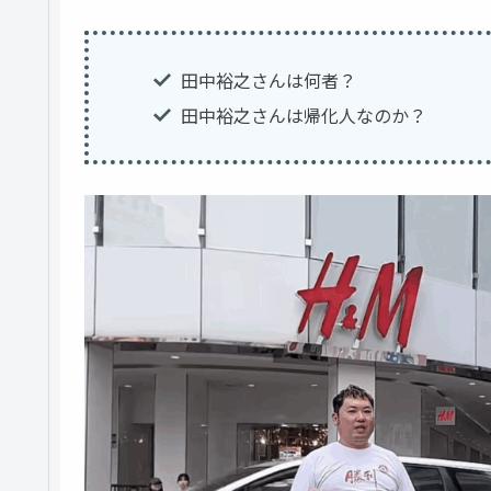
田中裕之さんは何者？
田中裕之さんは帰化人なのか？