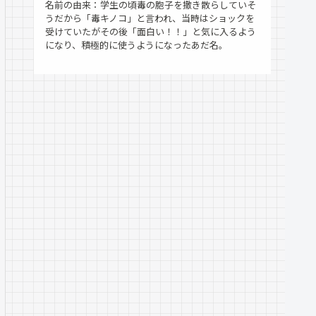
名前の由来：学生の頃毒の胞子を撒き散らしていそ
うだから「毒キノコ」と言われ、当時はショックを
受けていたがその後「面白い！！」と気に入るよう
になり、積極的に使うようになったあだ名。