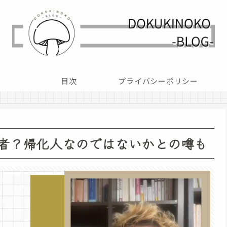
目次
プライバシーポリシー
者？帰化人なのではないかとの噂も