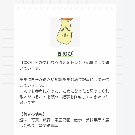
きのぴ
日頃の自分が気になる内容をトレンド記事として書
いています。
たまに自分が得たい知識をまとめて記事にして発信
していきます。
一人でも参考になった、ためになったと思ってくれ
る人がいることを願って記事を作成していきたいと
思います。
【著者の情報】
趣味：写真、旅行、家庭菜園、散歩、美術展等の展
示会巡り、音楽鑑賞等