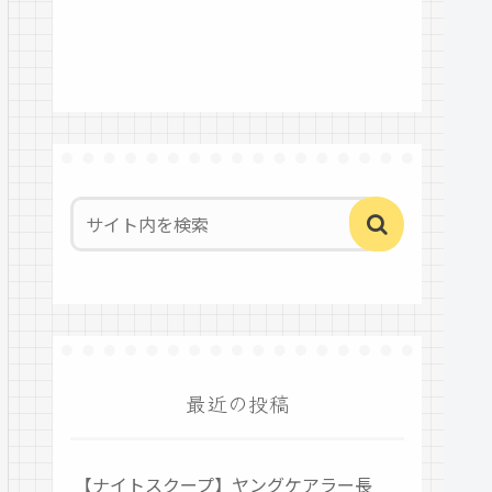
最近の投稿
【ナイトスクープ】ヤングケアラー長