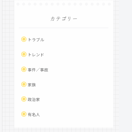
カテゴリー
トラブル
トレンド
事件／事故
家族
政治家
有名人