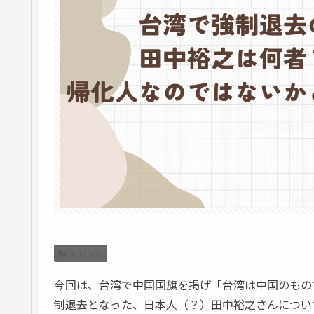
トレンド
今回は、台湾で中国国旗を掲げ「台湾は中国のもの
制退去となった、日本人（？）田中裕之さんについ