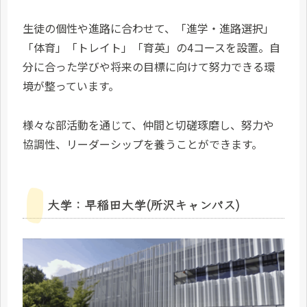
生徒の個性や進路に合わせて、「進学・進路選択」
「体育」「トレイト」「育英」の4コースを設置。自
分に合った学びや将来の目標に向けて努力できる環
境が整っています。
様々な部活動を通じて、仲間と切磋琢磨し、努力や
協調性、リーダーシップを養うことができます。
大学：早稲田大学(所沢キャンパス)