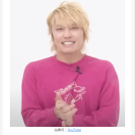
出典元：
YouTube