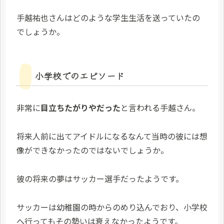
手越祐也さんはどのような学生生活を送っていたの
でしょうか。
小学校でのエピソード
非常に
目立ちたがりやだった
と言われる手越さん。
将来人前に出てアイドルになるなんて当時の彼には想
像ができなかったのではないでしょうか。
彼の将来の夢はサッカー選手だったようです。
サッカーは幼稚園の時からのめり込んでおり、小学校
へ行ってもその勢いは衰えなかったようです。