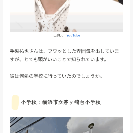
出典元：
YouTube
手越祐也さんは、フワッとした雰囲気を出していま
すが、とても頭がいいことで知られています。
彼は何処の学校に行っていたのでしょうか。
小学校：横浜市立茅ヶ崎台小学校