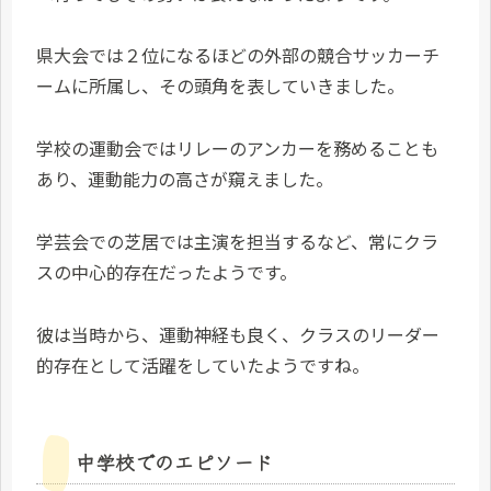
県大会では２位になるほどの外部の競合サッカーチ
ームに所属し、その頭角を表していきました。
学校の運動会ではリレーのアンカーを務めることも
あり、運動能力の高さが窺えました。
学芸会での芝居では主演を担当するなど、常にクラ
スの中心的存在だったようです。
彼は当時から、運動神経も良く、クラスのリーダー
的存在として活躍をしていたようですね。
中学校でのエピソード