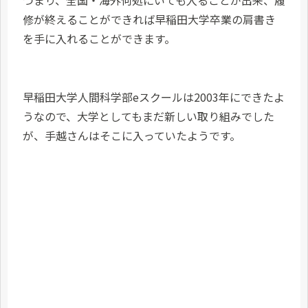
修が終えることができれば早稲田大学卒業の肩書き
を手に入れることができます。
早稲田大学人間科学部eスクールは2003年にできたよ
うなので、大学としてもまだ新しい取り組みでした
が、手越さんはそこに入っていたようです。