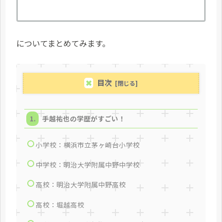
についてまとめてみます。
目次
手越祐也の学歴がすごい！
小学校：横浜市立茅ヶ崎台小学校
中学校：明治大学附属中野中学校
高校：明治大学附属中野高校
高校：堀越高校