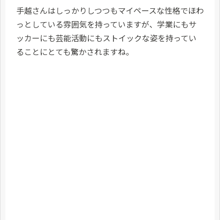
手越さんはしっかりしつつもマイペースな性格でほわ
っとしている雰囲気を持っていますが、学業にもサ
ッカーにも芸能活動にもストイックな姿を持ってい
ることにとても驚かされますね。