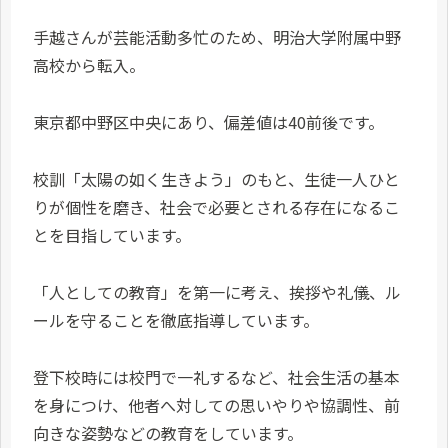
手越さんが芸能活動多忙のため、明治大学附属中野
高校から転入。
東京都中野区中央にあり、偏差値は40前後です。
校訓「太陽の如く生きよう」のもと、生徒一人ひと
りが個性を磨き、社会で必要とされる存在になるこ
とを目指しています。
「人としての教育」を第一に考え、挨拶や礼儀、ル
ールを守ることを徹底指導しています。
登下校時には校門で一礼するなど、社会生活の基本
を身につけ、他者へ対しての思いやりや協調性、前
向きな姿勢などの教育をしています。