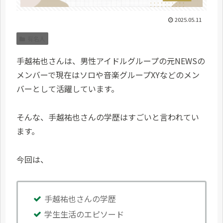
2025.05.11
有名人
手越祐也さんは、男性アイドルグループの元NEWSの
メンバーで現在はソロや音楽グループXYなどのメン
バーとして活躍しています。
そんな、手越祐也さんの学歴はすごいと言われてい
ます。
今回は、
手越祐也さんの学歴
学生生活のエピソード