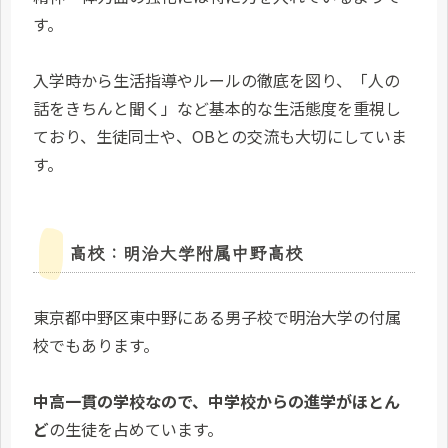
す。
入学時から生活指導やルールの徹底を図り、「人の
話をきちんと聞く」など基本的な生活態度を重視し
ており、生徒同士や、OBとの交流も大切にしていま
す。
高校：明治大学附属中野高校
東京都中野区東中野にある男子校で明治大学の付属
校でもあります。
中高一貫の学校なので、中学校からの進学がほとん
ど
の生徒を占めています。