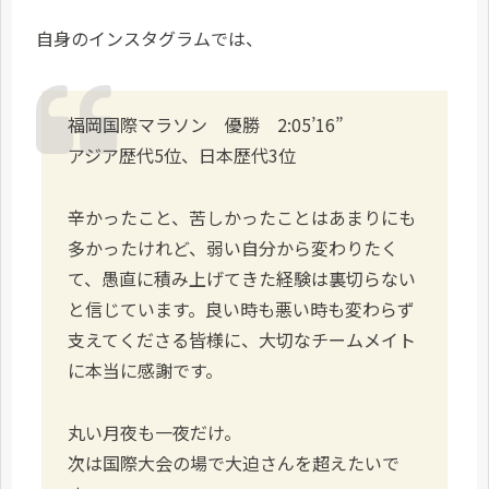
自身のインスタグラムでは、
福岡国際マラソン 優勝 2:05’16”
アジア歴代5位、日本歴代3位
辛かったこと、苦しかったことはあまりにも
多かったけれど、弱い自分から変わりたく
て、愚直に積み上げてきた経験は裏切らない
と信じています。良い時も悪い時も変わらず
支えてくださる皆様に、大切なチームメイト
に本当に感謝です。
丸い月夜も一夜だけ。
次は国際大会の場で大迫さんを超えたいで