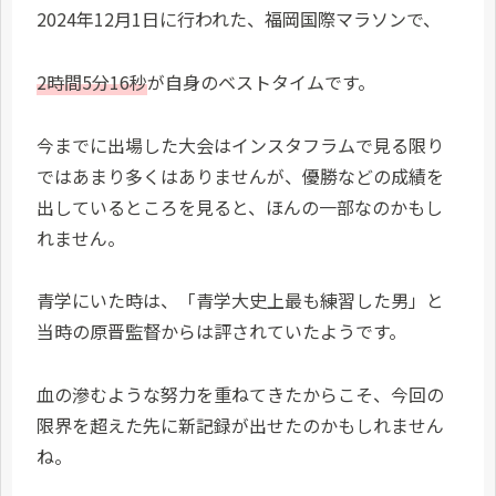
2024年12月1日に行われた、福岡国際マラソンで、
2時間5分16秒
が自身のベストタイムです。
今までに出場した大会はインスタフラムで見る限り
ではあまり多くはありませんが、優勝などの成績を
出しているところを見ると、ほんの一部なのかもし
れません。
青学にいた時は、「青学大史上最も練習した男」と
当時の原晋監督からは評されていたようです。
血の滲むような努力を重ねてきたからこそ、今回の
限界を超えた先に新記録が出せたのかもしれません
ね。