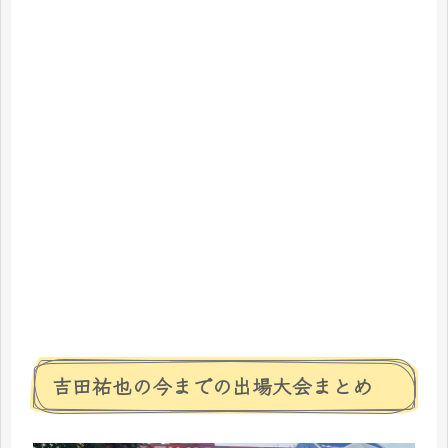
吉田祐也の今までの出場大会まとめ