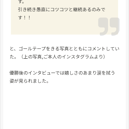
す。
引き続き愚直にコツコツと継続あるのみで
す！！
と、ゴールテープをきる写真とともにコメントしてい
た。（上の写真,ご本人のインスタグラムより）
優勝後のインタビューでは嬉しさのあまり涙を拭う
姿が見られました。