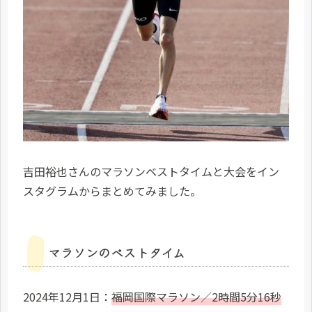
吉田裕也さんのマラソンベストタイムと大会をイン
スタグラムからまとめてみました。
マラソンのベストタイム
2024年12月1日：
福岡国際マラソン／2時間5分16秒