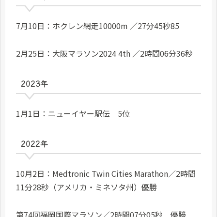
7月10日：ホクレン網走10000m ／27分45秒85
2月25日：大阪マラソン2024 4th ／2時間06分36秒
2023年
1月1日：ニューイヤー駅伝 5位
2022年
10月2日：Medtronic Twin Cities Marathon／2時間
11分28秒（アメリカ・ミネソタ州）優勝
第74回福岡国際マラソン／2時間07分05秒 優勝