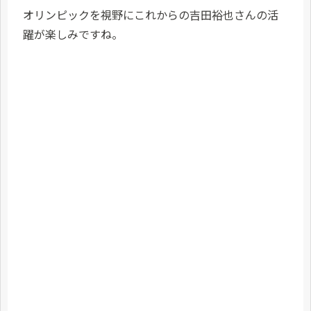
オリンピックを視野にこれからの吉田裕也さんの活
躍が楽しみですね。