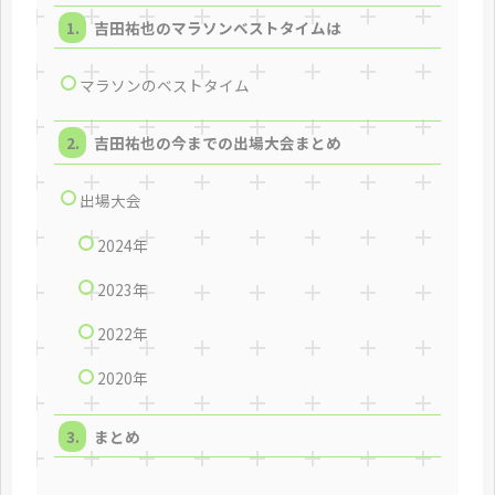
吉田祐也のマラソンベストタイムは
マラソンのベストタイム
吉田祐也の今までの出場大会まとめ
出場大会
2024年
2023年
2022年
2020年
まとめ