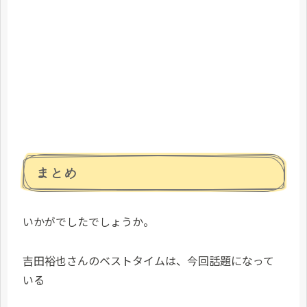
まとめ
いかがでしたでしょうか。
吉田裕也さんのベストタイムは、今回話題になって
いる