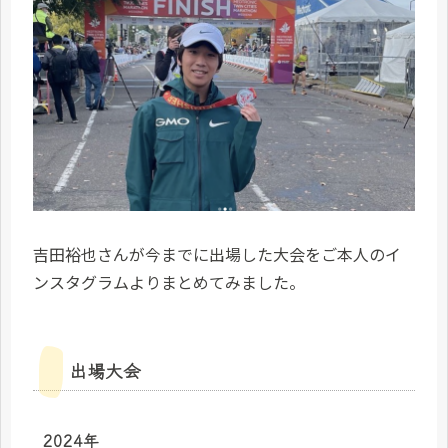
吉田裕也さんが今までに出場した大会をご本人のイ
ンスタグラムよりまとめてみました。
出場大会
2024年