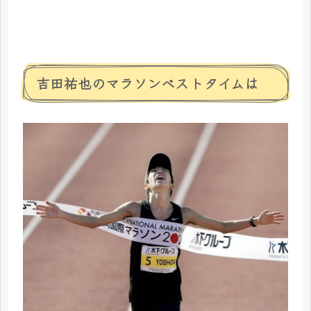
吉田祐也のマラソンベストタイムは