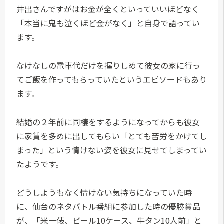
井出さんですがはお金が全くといっていいほどなく
「本当に鬼も泣くほど金がなく」と自身で語ってい
ます。
なけなしの電車代だけを握りしめて彼女の家に行っ
てご飯を作ってもらっていたというエピソードもあり
ます。
結婚の２年前に同棲をするようになってからも彼女
に家賃を多めに出してもらい「とても苦労をかけてし
まった」という情けない姿を彼女に見せてしまってい
たようです。
どうしようもなく情けない気持ちになっていた時
に、仙台のネタバトル番組に参加した時の優勝賞品
が、「米一俵、ビール10ケース、牛タン10人前」と