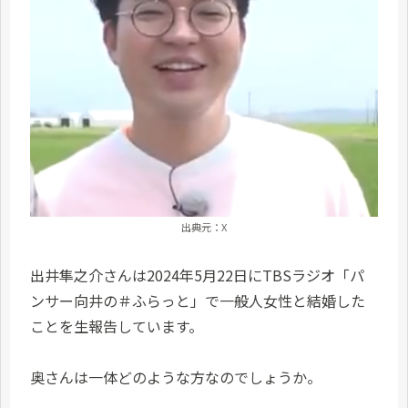
出典元：X
出井隼之介さんは2024年5月22日にTBSラジオ「パ
ンサー向井の＃ふらっと」で一般人女性と結婚した
ことを生報告しています。
奥さんは一体どのような方なのでしょうか。