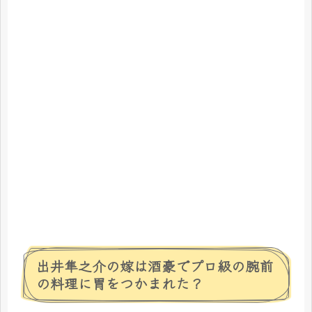
出井隼之介の嫁は酒豪でプロ級の腕前
の料理に胃をつかまれた？