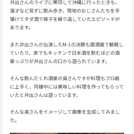
井出さんのライブに帯同して沖縄に行ったときも、
漫才など見ずに飲み歩き、現地のおじさんたちを手
懐けてタダ酒で梯子を繰り返していたエピソードが
あります。
また井出さんが出演したM-1の決勝も居酒屋で観戦し
ていたり、家でもキッチンで日本酒を飲むほどの酒
豪っぷりが井出さんの口から語られています。
そんな飲んだくれ酒豪の奥さんですが料理もプロ級
に上手く、同棲中には美味しい料理を作ってもらって
いたと井出さんは語っています。
そんな奥さんをイメージして画像を生成してみまし
た。