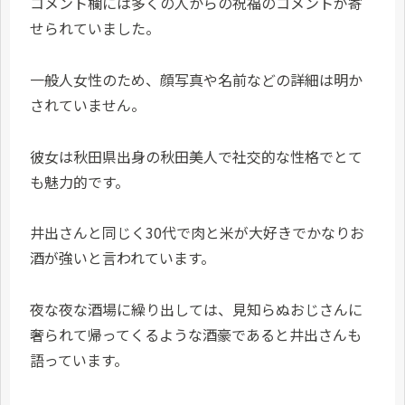
コメント欄には多くの人からの祝福のコメントが寄
せられていました。
一般人女性のため、顔写真や名前などの詳細は明か
されていません。
彼女は秋田県出身の秋田美人で社交的な性格でとて
も魅力的です。
井出さんと同じく30代で肉と米が大好きでかなりお
酒が強いと言われています。
夜な夜な酒場に繰り出しては、見知らぬおじさんに
奢られて帰ってくるような酒豪であると井出さんも
語っています。