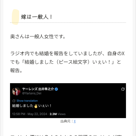
嫁は一般人！
奥さんは一般人女性です。
ラジオ内でも結婚を報告をしていましたが、自身のX
でも「結婚しました（ピース絵文字）いぇい！」と
報告。
出典元：
X