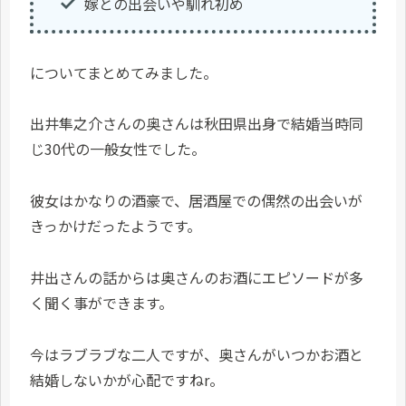
嫁との出会いや馴れ初め
についてまとめてみました。
出井隼之介さんの奥さんは秋田県出身で結婚当時同
じ30代の一般女性でした。
彼女はかなりの酒豪で、居酒屋での偶然の出会いが
きっかけだったようです。
井出さんの話からは奥さんのお酒にエピソードが多
く聞く事ができます。
今はラブラブな二人ですが、奥さんがいつかお酒と
結婚しないかが心配ですねr。