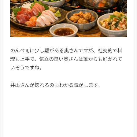
のんべぇに少し難がある奥さんですが、社交的で料
理も上手で、気立の良い奥さんは誰からも好かれて
いそうですね。
井出さんが惚れるのもわかる気がします。