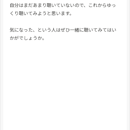
自分はまだあまり聴いていないので、これからゆっ
くり聴いてみようと思います。
気になった、という人はぜひ一緒に聴いてみてはい
かがでしょうか。