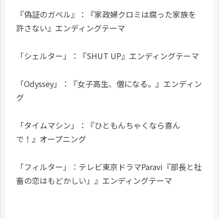
『偽証のガベル』：『
家政婦クロミ
は腐った家族を
許さない』エンディングテーマ
「シェルター」：『SHUT UP』エンディングテーマ
「Odyssey」：『女子高生、僧になる。』エンディン
グ
「タイムマシン」：『ひともんちゃくなら喜ん
で！』オープニング
「フィルター」：テレビ東京ドラマParavi『部長と社
畜の恋はもどかしい」』エンディングテーマ