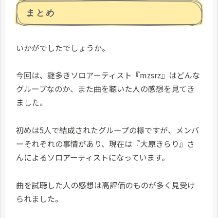
まとめ
いかがでしたでしょうか。
今回は、謎多きソロアーティスト『mzsrz』はどんな
グループなのか、また曲を聴いた人の感想を見てき
ました。
初めは5人で結成されたグループの様ですが、メンバ
ーそれぞれの事情があり、現在は『大原きらり』さ
んによるソロアーティストになっています。
曲を試聴した人の感想は高評価のものが多く見受け
られました。