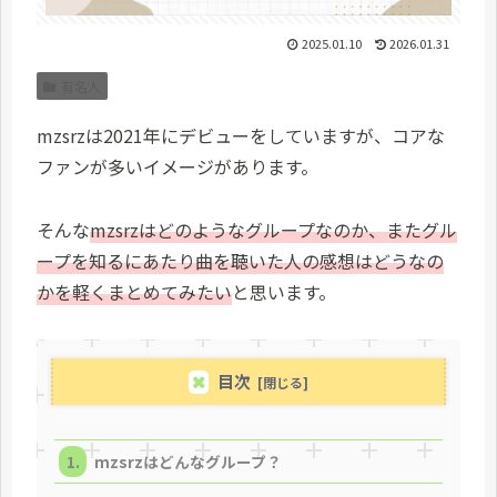
2025.01.10
2026.01.31
有名人
mzsrzは2021年にデビューをしていますが、コアな
ファンが多いイメージがあります。
そんな
mzsrzはどのようなグループなのか、またグル
ープを知るにあたり曲を聴いた人の感想はどうなの
かを軽くまとめてみたい
と思います。
目次
mzsrzはどんなグループ？