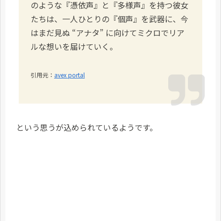
のような『憑依声』と『多様声』を持つ彼女
たちは、一人ひとりの『個声』を武器に、今
はまだ見ぬ “アナタ” に向けてミクロでリア
ルな想いを届けていく。
引用元：
avex portal
という思うが込められているようです。