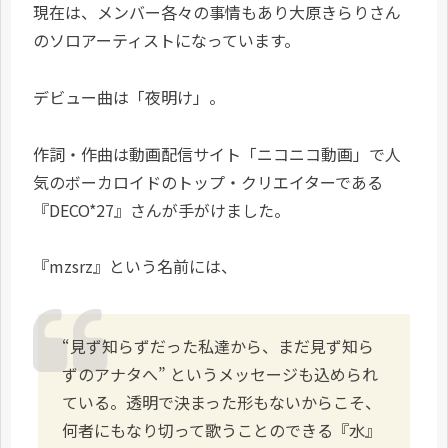
現在は、メンバー各々の事情もあり大原きらりさん
のソロアーティストになっています。
デビュー曲は「夜明け」。
作詞・作曲は動画配信サイト「ニコニコ動画」で人
気のボーカロイドのトップ・クリエイターである
『DECO*27』さんが手がけました。
『mzsrz』という名前には、
“見ず知らずだった私達から、まだ見ず知ら
ずのアナタへ” というメッセージも込められ
ている。透明で決まった形もないからこそ、
何者にもなり切って歌うことのできる『水』