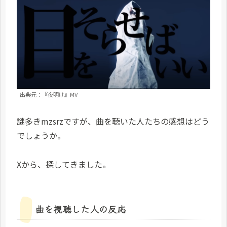
出典元：『夜明け』MV
謎多きmzsrzですが、曲を聴いた人たちの感想はどう
でしょうか。
Xから、探してきました。
曲を視聴した人の反応