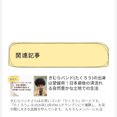
関連記事
きむらバンド(たくろう)の出身
有名人
は愛媛県！日本最後の清流れ
る自然豊かな土地での生活
きむらバンドさんはお笑いコンビ『たくろう』の一人です。
『たくろう』は2025年12月のM-1グランプリにて優勝し、お茶
の間に大きな話題を呼んでいます。 もちろんメンバーにも注目
が集まっており、きむらバンドさんの素性に対して気になって