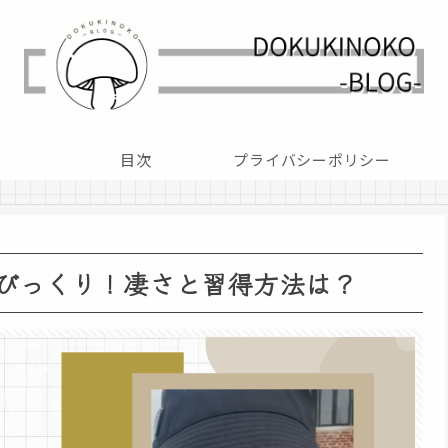
目次
プライバシーポリシー
びっくり！凄さと習得方法は？