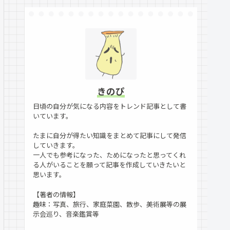
きのぴ
日頃の自分が気になる内容をトレンド記事として書
いています。
たまに自分が得たい知識をまとめて記事にして発信
していきます。
一人でも参考になった、ためになったと思ってくれ
る人がいることを願って記事を作成していきたいと
思います。
【著者の情報】
趣味：写真、旅行、家庭菜園、散歩、美術展等の展
示会巡り、音楽鑑賞等