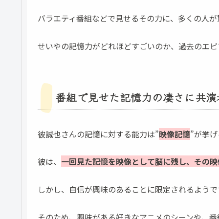
バラエティ番組などで見せるその力に、多くの人が
せいやの記憶力がどれほどすごいのか、過去のエピ
番組で見せた記憶力の凄さに共演
彼誠也さんの記憶に対する能力は”
映像記憶
”が挙
彼は、
一回見
た記憶を映像として脳に残し、その映
しかし、自信が興味のあることに限定されるようで
そのため、興味がある好きなアニメのシーンや、番