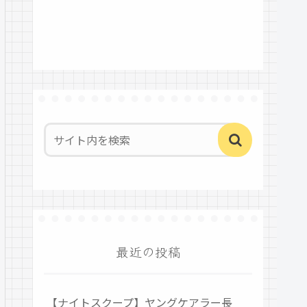
最近の投稿
【ナイトスクープ】ヤングケアラー長