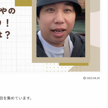
2025.04.20
目を集めています。