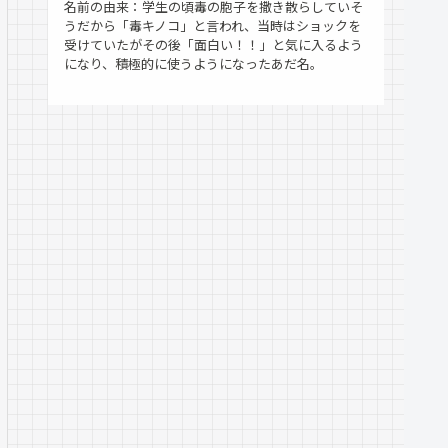
名前の由来：学生の頃毒の胞子を撒き散らしていそ
うだから「毒キノコ」と言われ、当時はショックを
受けていたがその後「面白い！！」と気に入るよう
になり、積極的に使うようになったあだ名。