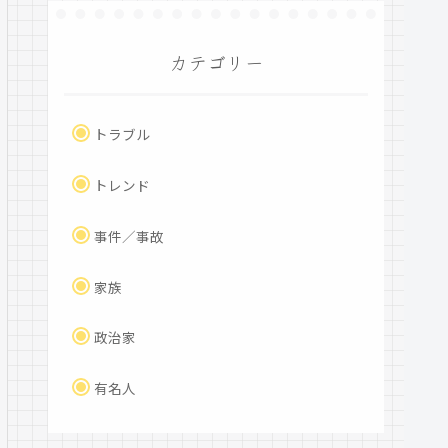
カテゴリー
トラブル
トレンド
事件／事故
家族
政治家
有名人