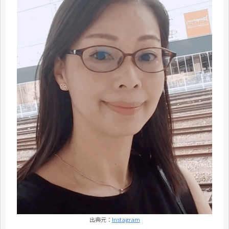
出典元：
Instagram