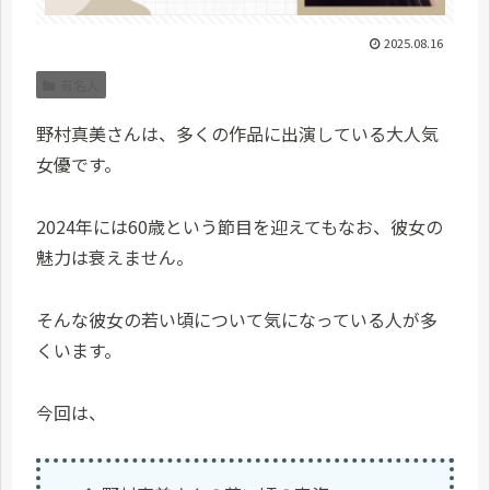
2025.08.16
有名人
野村真美さんは、多くの作品に出演している大人気
女優です。
2024年には60歳という節目を迎えてもなお、彼女の
魅力は衰えません。
そんな彼女の若い頃について気になっている人が多
くいます。
今回は、