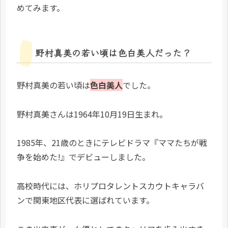
めてみます。
野村真美の若い頃は色白美人だった？
野村真美の若い頃は
色白美人
でした。
野村真美さんは1964年10月19日生まれ。
1985年、21歳のときにテレビドラマ『ママたちが戦
争を始めた!』でデビューしました。
高校時代には、ホリプロタレントスカウトキャラバ
ンで関東地区代表に選ばれています。