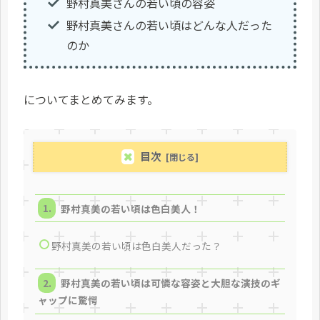
野村真美さんの若い頃の容姿
野村真美さんの若い頃はどんな人だった
のか
についてまとめてみます。
目次
野村真美の若い頃は色白美人！
野村真美の若い頃は色白美人だった？
野村真美の若い頃は可憐な容姿と大胆な演技のギ
ャップに驚愕