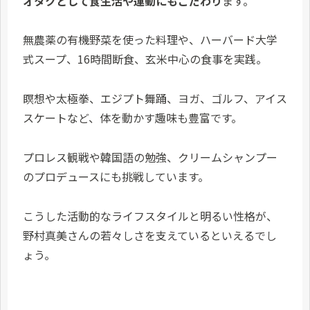
オタクとして食生活や運動にもこだわり
ます。
無農薬の有機野菜を使った料理や、ハーバード大学
式スープ、16時間断食、玄米中心の食事を実践。
瞑想や太極拳、エジプト舞踊、ヨガ、ゴルフ、アイス
スケートなど、体を動かす趣味も豊富です。
プロレス観戦や韓国語の勉強、クリームシャンプー
のプロデュースにも挑戦しています。
こうした活動的なライフスタイルと明るい性格が、
野村真美さんの若々しさを支えているといえるでし
ょう。