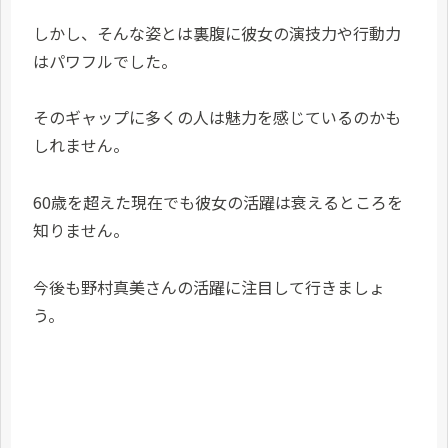
しかし、そんな姿とは裏腹に彼女の演技力や行動力
はパワフルでした。
そのギャップに多くの人は魅力を感じているのかも
しれません。
60歳を超えた現在でも彼女の活躍は衰えるところを
知りません。
今後も野村真美さんの活躍に注目して行きましょ
う。