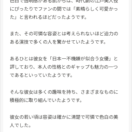
色白で透明感がある肌からは、時代劇の江戸美人役
にぴったりでファンの間では「素晴らしく可愛かっ
た」と言われるほどだったようです。
また、その可憐な容姿とは考えられないほど迫力の
ある演技で多くの人を驚かせていたようです。
あるひとは彼女を「日本一不機嫌が似合う女優」と
評しており、本人の性格とのギャップも魅力の一つ
であるといっていたようです。
そんな彼女は多くの趣味を持ち、さまざまなものに
積極的に取り組んでいたようです。
彼女の若い頃は容姿は確かに清楚で可憐で色白の美
人でした。