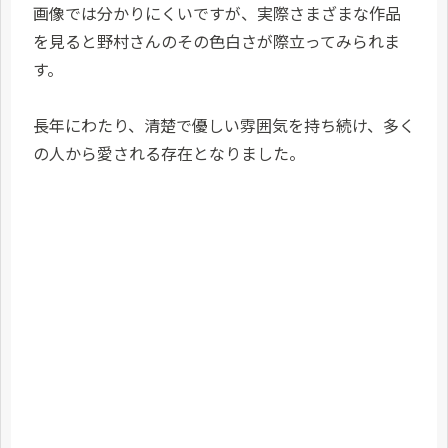
画像では分かりにくいですが、実際さまざまな作品
を見ると野村さんのその色白さが際立ってみられま
す。
長年にわたり、清楚で優しい雰囲気を持ち続け、多く
の人から愛される存在となりました。