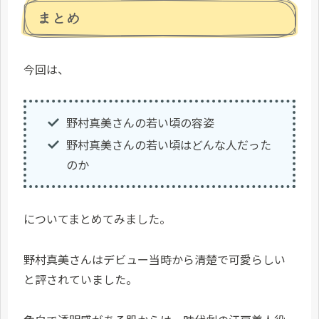
まとめ
今回は、
野村真美さんの若い頃の容姿
野村真美さんの若い頃はどんな人だった
のか
についてまとめてみました。
野村真美さんはデビュー当時から清楚で可愛らしい
と評されていました。