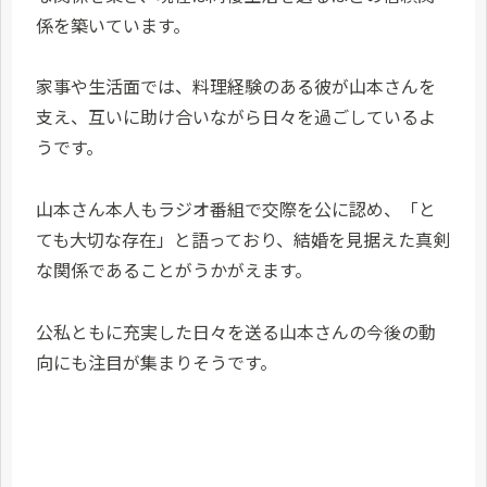
係を築いています。
家事や生活面では、料理経験のある彼が山本さんを
支え、互いに助け合いながら日々を過ごしているよ
うです。
山本さん本人もラジオ番組で交際を公に認め、「と
ても大切な存在」と語っており、結婚を見据えた真剣
な関係であることがうかがえます。
公私ともに充実した日々を送る山本さんの今後の動
向にも注目が集まりそうです。