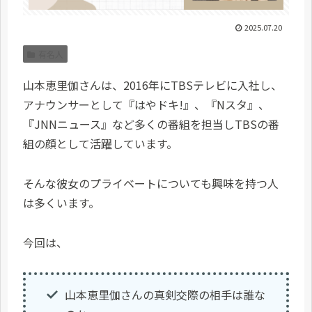
2025.07.20
有名人
山本恵里伽さんは、2016年にTBSテレビに入社し、
アナウンサーとして『はやドキ!』、『Nスタ』、
『JNNニュース』など多くの番組を担当しTBSの番
組の顔として活躍しています。
そんな彼女のプライベートについても興味を持つ人
は多くいます。
今回は、
山本恵里伽さんの真剣交際の相手は誰な