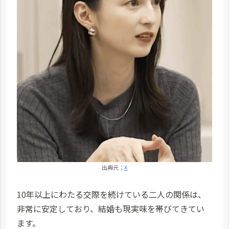
出典元：
X
10年以上にわたる交際を続けている二人の関係は、
非常に安定しており、結婚も現実味を帯びてきてい
ます。