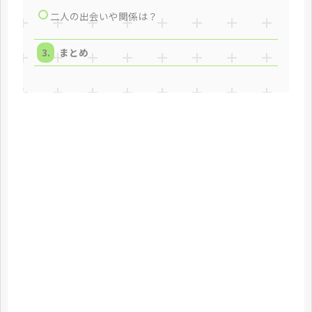
二人の出会いや関係は？
まとめ