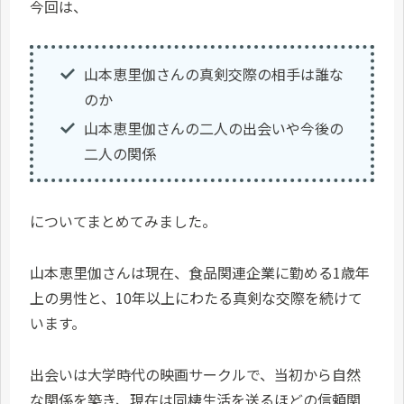
今回は、
山本恵里伽さんの真剣交際の相手は誰な
のか
山本恵里伽さんの二人の出会いや今後の
二人の関係
についてまとめてみました。
山本恵里伽さんは現在、食品関連企業に勤める1歳年
上の男性と、10年以上にわたる真剣な交際を続けて
います。
出会いは大学時代の映画サークルで、当初から自然
な関係を築き、現在は同棲生活を送るほどの信頼関