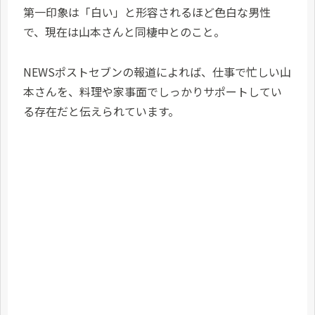
第一印象は「白い」と形容されるほど色白な男性
で、現在は山本さんと同棲中とのこと。
NEWSポストセブンの報道によれば、仕事で忙しい山
本さんを、料理や家事面でしっかりサポートしてい
る存在だと伝えられています。