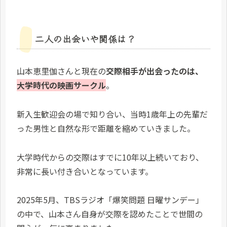
二人の出会いや関係は？
山本恵里伽さんと現在の
交際相手が出会ったのは、
大学時代の映画サークル
。
新入生歓迎会の場で知り合い、当時1歳年上の先輩だ
った男性と自然な形で距離を縮めていきました。
大学時代からの交際はすでに10年以上続いており、
非常に長い付き合いとなっています。
2025年5月、TBSラジオ「爆笑問題 日曜サンデー」
の中で、山本さん自身が交際を認めたことで世間の