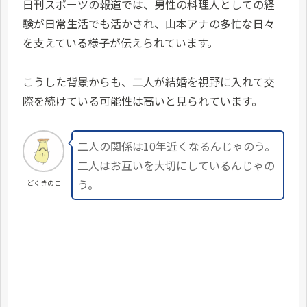
日刊スポーツの報道では、男性の料理人としての経
験が日常生活でも活かされ、山本アナの多忙な日々
を支えている様子が伝えられています。
こうした背景からも、二人が結婚を視野に入れて交
際を続けている可能性は高いと見られています。
二人の関係は10年近くなるんじゃのう。
二人はお互いを大切にしているんじゃの
う。
どくきのこ