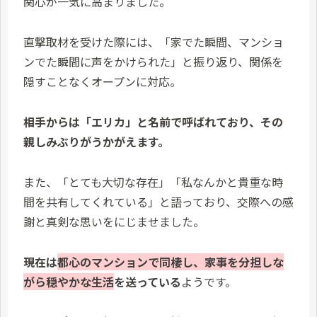
関心が一気に高まりました。
直撃取材を受けた際には、「家でた瞬間、マンショ
ンでた瞬間に声をかけられた」と振り返り、関係を
隠すことなくオープンに対応。
相手からは「エリカ」と名前で呼ばれており、その
親しみぶりがうかがえます。
また、「とても大切な存在」「私なんかと貴重な時
間を共有してくれている」と語っており、交際への感
謝と真剣な思いをにじませました。
現在は
都心のマンションで同棲し、家事を分担しな
がら穏やかな生活
を送っている
ようです。