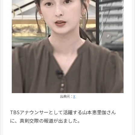
出典元：
X
TBSアナウンサーとして活躍する山本恵里伽さん
に、真剣交際の報道が出ました。